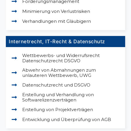
Forderungsmanagement
Minimierung von Verlustrisiken
Verhandlungen mit Gläubigern
Internetrecht, IT-Recht & Datenschutz
Wettbewerbs- und Widerrufsrecht
Datenschutzrecht DSGVO
Abwehr von Abmahnungen zum
unlauteren Wettbewerb, UWG
Datenschutzrecht und DSGVO
Erstellung und Verhandlung von
Softwarelizenzverträgen
Erstellung von Projektverträgen
Entwicklung und Überprüfung von AGB