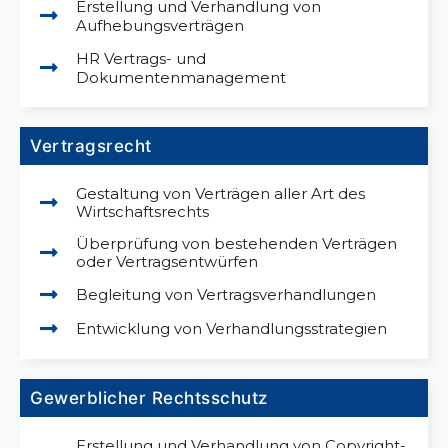
Erstellung und Verhandlung von
Aufhebungsverträgen
HR Vertrags- und
Dokumentenmanagement
Vertragsrecht
Gestaltung von Verträgen aller Art des
Wirtschaftsrechts
Überprüfung von bestehenden Verträgen
oder Vertragsentwürfen
Begleitung von Vertragsverhandlungen
Entwicklung von Verhandlungsstrategien
Gewerblicher Rechtsschutz
Erstellung und Verhandlung von Copyright-