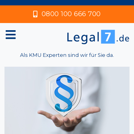
0800 100 666 700
Als KMU Experten sind wir für Sie da.