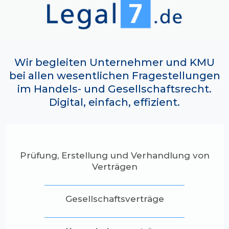
Wir begleiten Unternehmer und KMU
bei allen wesentlichen Fragestellungen
im Handels- und Gesellschaftsrecht.
Digital, einfach, effizient.
Prüfung, Erstellung und Verhandlung von
Verträgen
Gesellschaftsverträge