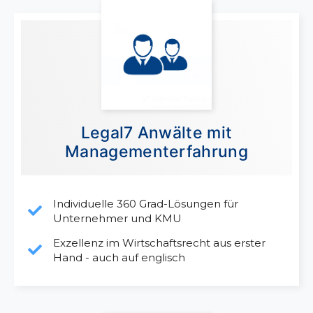
Legal7 Anwälte mit
Managementerfahrung
Individuelle 360 Grad-Lösungen für
Unternehmer und KMU
Exzellenz im Wirtschaftsrecht aus erster
Hand - auch auf englisch