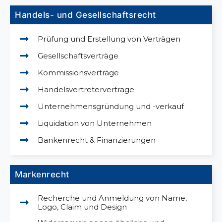
Handels- und Gesellschaftsrecht
Prüfung und Erstellung von Verträgen
Gesellschaftsverträge
Kommissionsverträge
Handelsvertreterverträge
Unternehmensgründung und -verkauf
Liquidation von Unternehmen
Bankenrecht & Finanzierungen
Markenrecht
Recherche und Anmeldung von Name,
Logo, Claim und Design