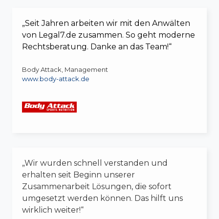
„Seit Jahren arbeiten wir mit den Anwälten
von Legal7.de zusammen. So geht moderne
Rechtsberatung. Danke an das Team!“
Body Attack, Management
www.body-attack.de
„Wir wurden schnell verstanden und
erhalten seit Beginn unserer
Zusammenarbeit Lösungen, die sofort
umgesetzt werden können. Das hilft uns
wirklich weiter!“