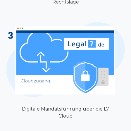
Rechtslage
Digitale Mandatsführung über die L7
Cloud