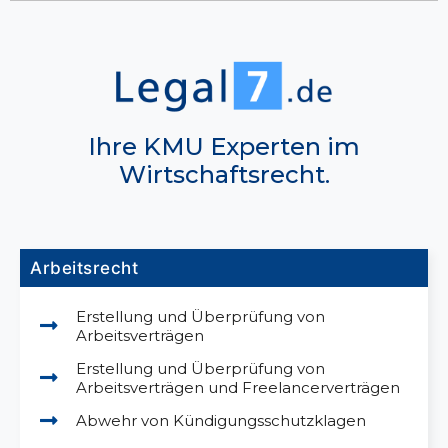
Ihre KMU Experten im
Wirtschaftsrecht.
Arbeitsrecht
Erstellung und Überprüfung von
Arbeitsverträgen
Erstellung und Überprüfung von
Arbeitsverträgen und Freelancerverträgen
Abwehr von Kündigungsschutzklagen