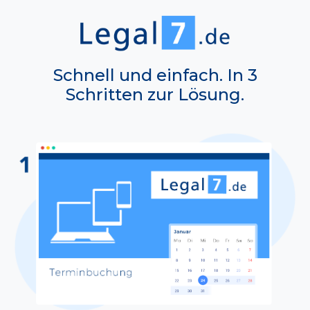
Schnell und einfach. In 3
Schritten zur Lösung.