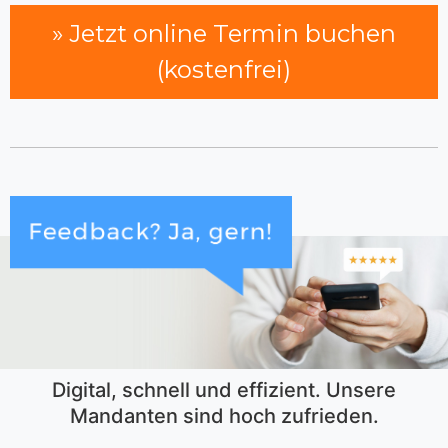
» Jetzt online Termin buchen
(kostenfrei)
Digital, schnell und effizient. Unsere
Mandanten sind hoch zufrieden.