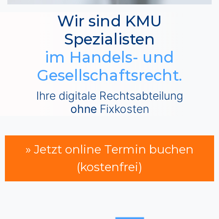
Wir sind KMU
Spezialisten
im Handels- und
Gesellschaftsrecht.
Ihre digitale Rechtsabteilung
ohne
Fixkosten
» Jetzt online Termin buchen
(kostenfrei)