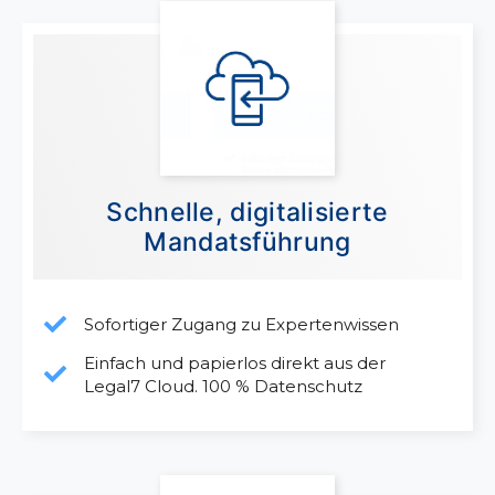
Schnelle, digitalisierte
Mandatsführung
Sofortiger Zugang zu Expertenwissen
Einfach und papierlos direkt aus der
Legal7 Cloud. 100 % Datenschutz