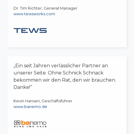
Dr. Tim Richter, General Manager
www.tewsworks.com
„Ein seit Jahren verlässlicher Partner an
unserer Seite. Ohne Schnick Schnack
bekommen wir den Rat, den wir brauchen.
Danke!“
Kevin Hansen, Geschäftsführer
www.banemo.de