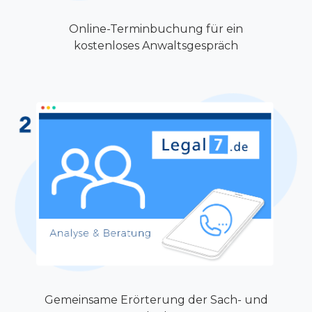
Online-Terminbuchung für ein
kostenloses Anwaltsgespräch
Gemeinsame Erörterung der Sach- und