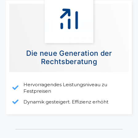
Die neue Generation der
Rechtsberatung
Hervorragendes Leistungsniveau zu
Festpreisen
Dynamik gesteigert. Effizienz erhöht