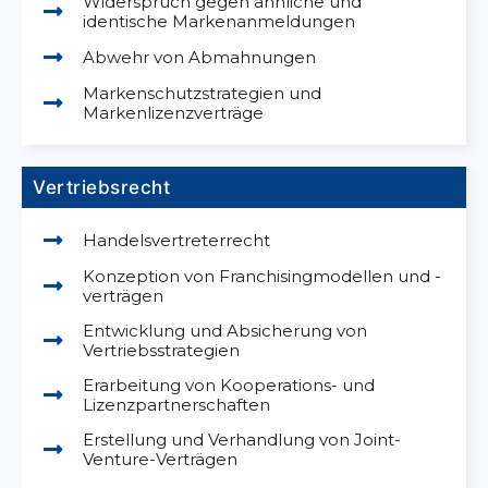
Widerspruch gegen ähnliche und
identische Markenanmeldungen
Abwehr von Abmahnungen
Markenschutzstrategien und
Markenlizenzverträge
Vertriebsrecht
Handelsvertreterrecht
Konzeption von Franchisingmodellen und -
verträgen
Entwicklung und Absicherung von
Vertriebsstrategien
Erarbeitung von Kooperations- und
Lizenzpartnerschaften
Erstellung und Verhandlung von Joint-
Venture-Verträgen