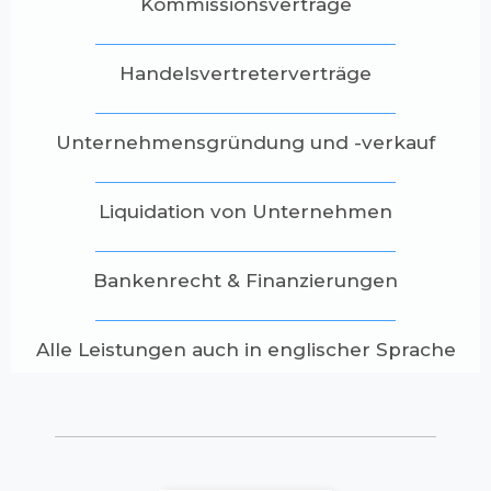
Kommissionsverträge
Handelsvertreterverträge
Unternehmensgründung und -verkauf
Liquidation von Unternehmen
Bankenrecht & Finanzierungen
Alle Leistungen auch in englischer Sprache