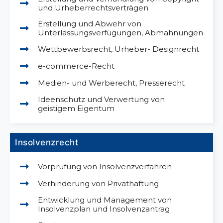
und Urheberrechtsverträgen
Erstellung und Abwehr von
Unterlassungsverfügungen, Abmahnungen
Wettbewerbsrecht, Urheber- Designrecht
e-commerce-Recht
Medien- und Werberecht, Presserecht
Ideenschutz und Verwertung von
geistigem Eigentum
Insolvenzrecht
Vorprüfung von Insolvenzverfahren
Verhinderung von Privathaftung
Entwicklung und Management von
Insolvenzplan und Insolvenzantrag