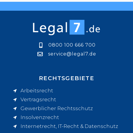
0800 100 666 700
service@legal7.de
RECHTSGEBIETE
Arbeitsrecht
Vertragsrecht
Gewerblicher Rechtsschutz
Insolvenzrecht
Internetrecht, IT-Recht & Datenschutz