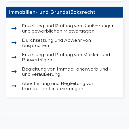
Immobilien- und Grundstücksrecht
Erstellung und Prüfung von Kaufverträgen
und gewerblichen Mietverträgen
Durchsetzung und Abwehr von
Ansprüchen
Erstellung und Prüfung von Makler- und
Bauverträgen
Begleitung von Immobilienerwerb und –
und veräußerung
Absicherung und Begleitung von
Immobilien-Finanzierungen